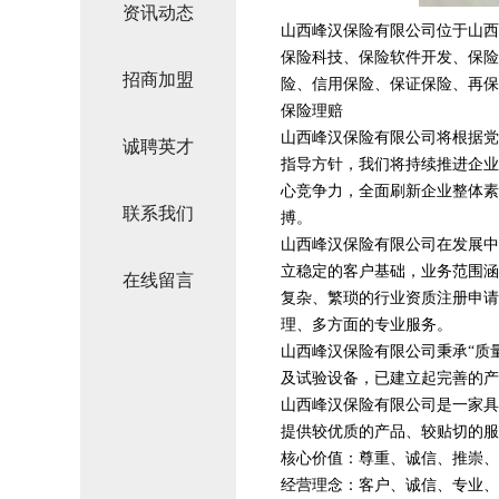
资讯动态
山西峰汉保险有限公司位于山西，山
保险科技、保险软件开发、保险
招商加盟
险、信用保险、保证保险、再保
保险理赔
山西峰汉保险有限公司将根据党
诚聘英才
指导方针，我们将持续推进企业
心竞争力，全面刷新企业整体素
联系我们
搏。
山西峰汉保险有限公司在发展中
立稳定的客户基础，业务范围涵
在线留言
复杂、繁琐的行业资质注册申请
理、多方面的专业服务。
山西峰汉保险有限公司秉承“质
及试验设备，已建立起完善的产
山西峰汉保险有限公司是一家具
提供较优质的产品、较贴切的服
核心价值：尊重、诚信、推崇、
经营理念：客户、诚信、专业、