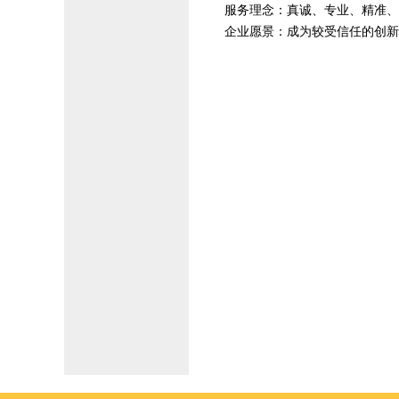
服务理念：真诚、专业、精准、
企业愿景：成为较受信任的创新