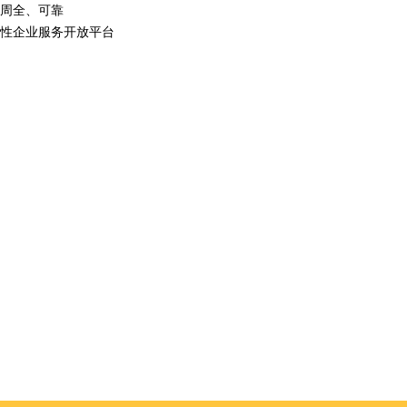
周全、可靠
性企业服务开放平台