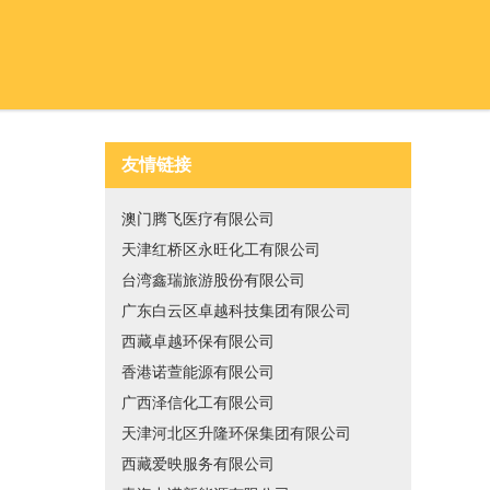
友情链接
澳门腾飞医疗有限公司
天津红桥区永旺化工有限公司
台湾鑫瑞旅游股份有限公司
广东白云区卓越科技集团有限公司
西藏卓越环保有限公司
香港诺萱能源有限公司
广西泽信化工有限公司
天津河北区升隆环保集团有限公司
西藏爱映服务有限公司