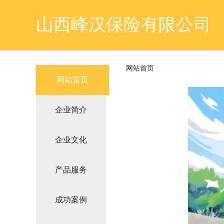
山西峰汉保险有限公司
网站首页
网站首页
企业简介
企业文化
产品服务
成功案例