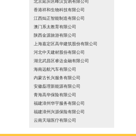
北京延庆区峰汉贸易有限公司
香港祥和生物科技有限公司
江西灿正智能制造有限公司
澳门系太教育有限公司
陕西金源旅游有限公司
上海嘉定区高华建筑股份有限公司
河北中天建材股份有限公司
湖北武昌区睿达金融有限公司
海南远航汽车有限公司
内蒙古长兴服务有限公司
安徽磊理新能源有限公司
青海高华保险有限公司
福建漳州华宇服务有限公司
福建漳州兴源保险有限公司
云南天瑞医疗有限公司